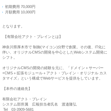
初期費用 70,000円
月額費用 10,000円
となります。
【有限会社アクト・ブレインとは】
神奈川県厚木市で 制御(マイコン)分野で創業。その後、IT化に
伴い、オリジナルCMSの開発を中心としたWebシステム開発に
シフト。
オリジナルCMSの開発の経験を元に、「ドメイン＋サーバー
+CMS＋拡張モジュール＋アクト・ブレイン・オリジナル カス
タマイズ」という構成でWebサービスを提供をしています。
【本件の連絡先】
有限会社アクト・ブレイン
システム部所属 広報担当者氏名 渡邉隆弘
Tel 03-3909-5681