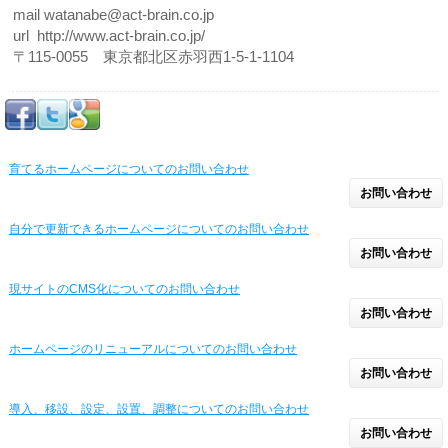
mail watanabe@act-brain.co.jp
url http://www.act-brain.co.jp/
〒115-0055 東京都北区赤羽西1-5-1-1104
育てるホームページについてのお問い合わせ
お問い合わせ
自分で更新できるホームページについてのお問い合わせ
お問い合わせ
現サイトのCMS化についてのお問い合わせ
お問い合わせ
ホームページのリニューアルについてのお問い合わせ
お問い合わせ
導入、移設、設定、設置、調整についてのお問い合わせ
お問い合わせ