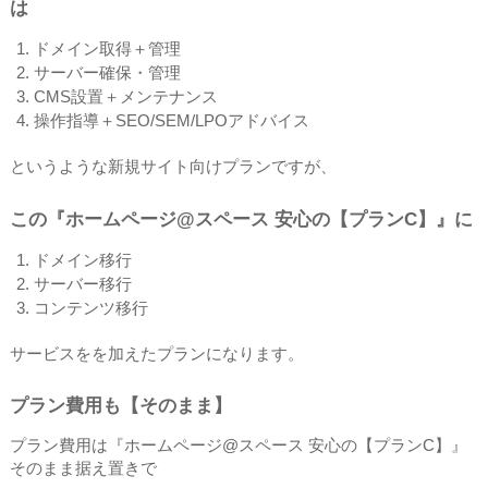
は
ドメイン取得＋管理
サーバー確保・管理
CMS設置＋メンテナンス
操作指導＋SEO/SEM/LPOアドバイス
というような新規サイト向けプランですが、
この『ホームページ@スペース 安心の【プランC】』に
ドメイン移行
サーバー移行
コンテンツ移行
サービスをを加えたプランになります。
プラン費用も【そのまま】
プラン費用は『ホームページ@スペース 安心の【プランC】』
そのまま据え置きで