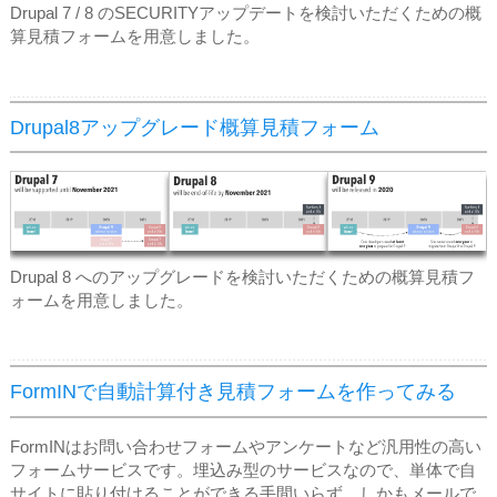
Drupal 7 / 8 のSECURITYアップデートを検討いただくための概
算見積フォームを用意しました。
Drupal8アップグレード概算見積フォーム
Drupal 8 へのアップグレードを検討いただくための概算見積フ
ォームを用意しました。
FormINで自動計算付き見積フォームを作ってみる
FormINはお問い合わせフォームやアンケートなど汎用性の高い
フォームサービスです。埋込み型のサービスなので、単体で自
サイトに貼り付けることができる手間いらず。しかもメールで