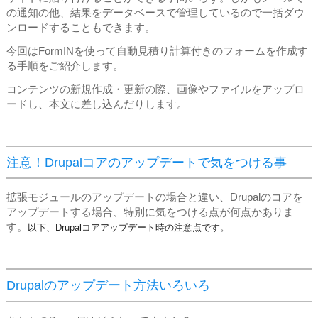
の通知の他、結果をデータベースで管理しているので一括ダウ
ンロードすることもできます。
今回はFormINを使って自動見積り計算付きのフォームを作成す
る手順をご紹介します。
コンテンツの新規作成・更新の際、画像やファイルをアップロ
ードし、本文に差し込んだりします。
注意！Drupalコアのアップデートで気をつける事
拡張モジュールのアップデートの場合と違い、Drupalのコアを
アップデートする場合、特別に気をつける点が何点かありま
す。
以下、Drupalコアアップデート時の注意点です。
Drupalのアップデート方法いろいろ