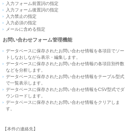
入力フォーム前置詞の指定
入力フォーム後置詞の指定
入力禁止の指定
入力必須の指定
メールに含める指定
お問い合わせフォーム管理機能
データベースに保存されたお問い合わせ情報を各項目でソー
トしなおしながら表示・編集します。
データベースに保存されたお問い合わせ情報の各項目別件数
などを分析します。
データベースに保存されたお問い合わせ情報をテーブル型式
で一覧表示します。
データベースに保存されたお問い合わせ情報をCSV型式でダ
ウンロードします。
データベースに保存されたお問い合わせ情報をクリアしま
す。
【本件の連絡先】