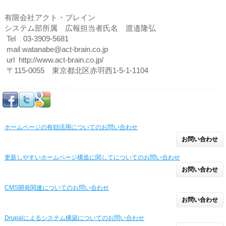
有限会社アクト・ブレイン
システム部所属 広報担当者氏名 渡邉隆弘
Tel 03-3909-5681
mail watanabe@act-brain.co.jp
url http://www.act-brain.co.jp/
〒115-0055 東京都北区赤羽西1-5-1-1104
ホームページの有効活用についてのお問い合わせ
お問い合わせ
更新しやすいホームページ構造に関してについてのお問い合わせ
お問い合わせ
CMS開発関連についてのお問い合わせ
お問い合わせ
Drupalによるシステム構築についてのお問い合わせ