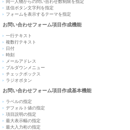
同一人物からの問い合わせ数制限を指定
送信ボタン文字列を指定
フォームを表示するテーマを指定
お問い合わせフォーム項目作成機能
一行テキスト
複数行テキスト
日付
時刻
メールアドレス
プルダウンメニュー
チェックボックス
ラジオボタン
お問い合わせフォーム項目作成基本機能
ラベルの指定
デフォルト値の指定
項目説明の指定
最大表示幅の指定
最大入力桁の指定