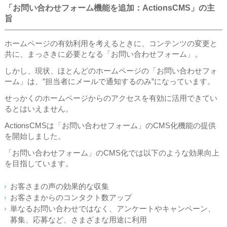
「お問い合わせフォーム機能を追加：ActionsCMS」の主
旨
ホームページの有効利用を考えるときに、コンテンツの変更と
共に、まっさきに必要となる「お問い合わせフォーム」。
しかし、現状、ほとんどのホームページの「お問い合わせフォ
ーム」は、”担当者にメールで通知するのみ”になっています。
せっかくのホームページからのアクセスを有効に活用できてい
るとはいえません。
ActionsCMSは「お問い合わせフォーム」のCMS化機能の提供
を開始しました。
「お問い合わせフォーム」のCMS化では以下のような効果向上
を目指しています。
お客さまの声の効果的な収集
お客さまからのコンタクト数アップ
単なるお問い合わせではなく、アンケートやキャンペーン、
募集、応募など、さまざまな用途に利用