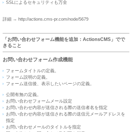
SSLによるセキュリティも万全
詳細 → http://actions.cms-pr.com/node/5679
「お問い合わせフォーム機能を追加：ActionsCMS」でで
きること
お問い合わせフォーム作成機能
フォームタイトルの定義。
フォーム説明の定義。
フォーム送信後、表示したいページの定義。
公開有無の定義。
お問い合わせフォームメール設定
お問い合わせ内容が送信される際の送信者名を指定
お問い合わせ内容が送信される際の送信元メールアドレスを
指定
お問い合わせメールのタイトルを指定