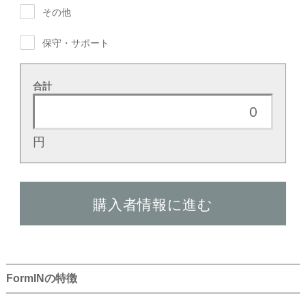
FormINの特徴