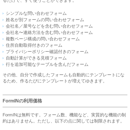
るだけで、すぐ使うことができます。
シンプルな問い合わせフォーム
姓名が別フォームの問い合わせフォーム
会社名／屋号などを含む問い合わせフォーム
会社名〜連絡方法を含む問い合わせフォーム
複数ページ構成の問い合わせフォーム
住所自動取得付きのフォーム
プライバシーポリシー確認付きのフォーム
自動計算ができる見積フォーム
行を追加可能なテーブルを含んだフォーム
その他、自分で作成したフォームも自動的にテンプレートにな
るため、作るたびにテンプレートが増えてゆきます。
FormINの利用価格
FormINは無料です。フォーム数、機能など、実質的な機能の制
約はありません。ただし、以下の点に関しては制限されます。