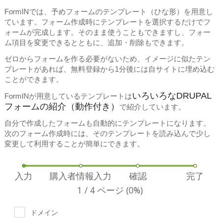
FormINでは、予めフォームのテンプレート（ひな形）を用意し
ています。フォーム作成時にテンプレートを選択するだけでフ
ォームが完成します。そのまま使うこともできますし、フォー
ム項目を変更できるとともに、追加・削除もできます。
ゼロからフォームを作る必要がないため、イメージに似たテン
プレートがあれば、無料登録から1分後には自サイトに埋め込む
ことができます。
いろいろなDRUPAL
FormINが用意しているテンプレートは
フォームの紹介（動作付き）
で紹介しています。
自分で作成したフォームも自動的にテンプレートになります。
次のフォーム作成時には、そのテンプレートを読み込んで少し
変更して利用することが簡単にできます。