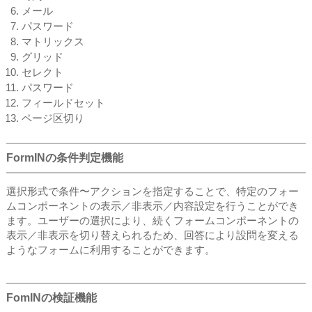
メール
パスワード
マトリックス
グリッド
セレクト
パスワード
フィールドセット
ページ区切り
FormINの条件判定機能
選択形式で条件〜アクションを指定することで、特定のフォー
ムコンポーネントの表示／非表示／内容設定を行うことができ
ます。ユーザーの選択により、続くフォームコンポーネントの
表示／非表示を切り替えられるため、回答により設問を変える
ようなフォームに利用することができます。
FomINの検証機能