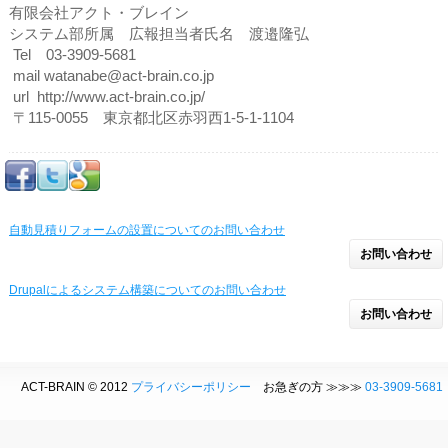
有限会社アクト・ブレイン
システム部所属 広報担当者氏名 渡邉隆弘
Tel 03-3909-5681
mail watanabe@act-brain.co.jp
url http://www.act-brain.co.jp/
〒115-0055 東京都北区赤羽西1-5-1-1104
自動見積りフォームの設置についてのお問い合わせ
お問い合わせ
Drupalによるシステム構築についてのお問い合わせ
お問い合わせ
ACT-BRAIN © 2012
プライバシーポリシー
お急ぎの方 ≫≫≫
03-3909-5681