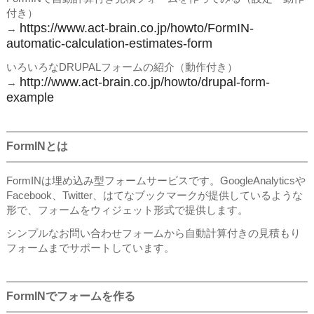
付き）
https://www.act-brain.co.jp/howto/FormIN-
→
automatic-calculation-estimates-form
いろいろなDRUPALフォームの紹介（動作付き）
http://www.act-brain.co.jp/howto/drupal-form-
→
example
FormINとは
FormINは埋め込み型フォームサービスです。GoogleAnalyticsや
Facebook、Twitter、はてなブックマークが提供しているような
形で、フォームをウィジェット形式で提供します。
シンプルなお問い合わせフォームから自動計算付きの見積もり
フォームまでサポートしています。
FormINでフォームを作る