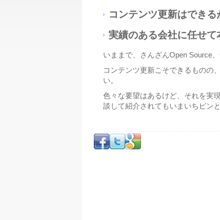
コンテンツ更新はできる
実績のある会社に任せて
いままで、さんざんOpen Sou
コンテンツ更新こそできるものの
い。
色々な要望はあるけど、それを実
談して紹介されてもいまいちピン