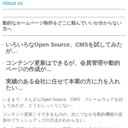
About us
動的なホームページ制作をどこに頼んでいいか分からない
方へ
いろいろなOpen Source、CMSを試してみた
が…
コンテンツ更新はできるが、会員管理や動的
ページの作成が…
実績のある会社に任せて本業の方に力を入れ
たい…
いままで、さんざんOpen Source、CMS、フレームウェアを試
してみたが、どうもしっくりこない。
コンテンツ更新こそできるものの、次につながる動的機能の追
加やブラッシュアップの方法がわからない。