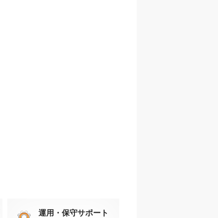
運用・保守サポート