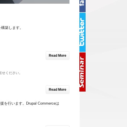
を構築します。
Read More
任せください。
Read More
を行います。Drupal Commerceは