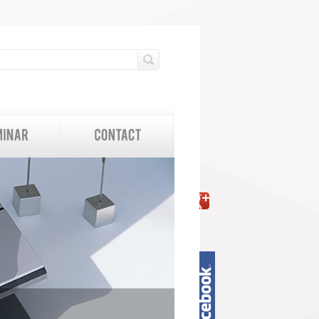
検索フォーム
検索