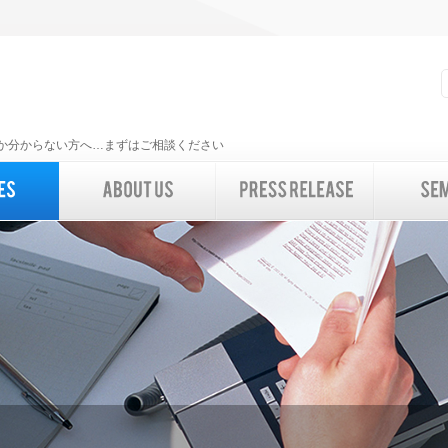
いいか分からない方へ…まずはご相談ください