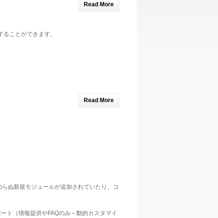
Read More
することができます。
Read More
。
、見知らぬ新規モジュールが追加されていたり、コ
ポート（情報提供やFAQのみ～動的カスタマイ