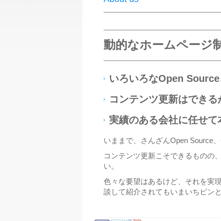
動的なホームページ
いろいろなOpen Sour
コンテンツ更新はできる
実績のある会社に任せて
いままで、さんざんOpen Sou
コンテンツ更新こそできるものの
い。
色々な要望はあるけど、それを実
談して紹介されてもいまいちピン