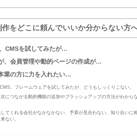
制作をどこに頼んでいいか分からない方
ce、CMSを試してみたが…
が、会員管理や動的ページの作成が…
本業の方に力を入れたい…
rce、CMS、フレームウェアを試してみたが、どうもしっくりこない。
、次につながる動的機能の追加やブラッシュアップの方法がわから
現してくれる会社がなかなかない、予算が見合わない。知り合いに
と来ない。