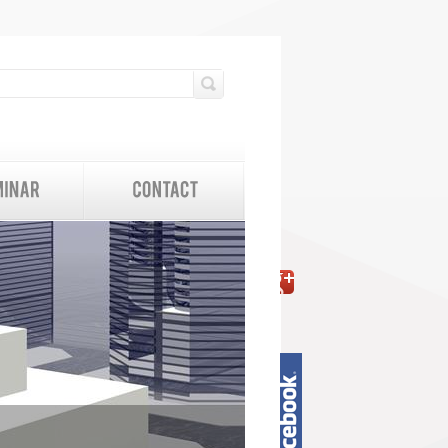
検索フォーム
検索