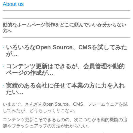
About us
動的なホームページ制作をどこに頼んでいいか分からない
方へ
いろいろなOpen Source、CMSを試してみた
が…
コンテンツ更新はできるが、会員管理や動的
ページの作成が…
実績のある会社に任せて本業の方に力を入れ
たい…
いままで、さんざんOpen Source、CMS、フレームウェアを試
してみたが、どうもしっくりこない。
コンテンツ更新こそできるものの、次につながる動的機能の追
加やブラッシュアップの方法がわからない。