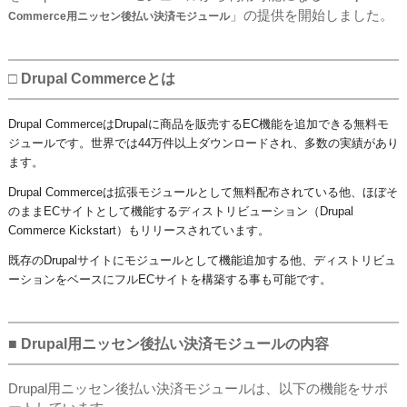
」の提供を開始しました。
Commerce用ニッセン後払い決済モジュール
□ Drupal Commerceとは
Drupal CommerceはDrupalに商品を販売するEC機能を追加できる無料モ
ジュールです。世界では44万件以上ダウンロードされ、多数の実績があり
ます。
Drupal Commerceは拡張モジュールとして無料配布されている他、ほぼそ
のままECサイトとして機能するディストリビューション（
Drupal
Commerce Kickstart
）もリリースされています。
​既存のDrupalサイトにモジュールとして機能追加する他、ディストリビュ
ーションをベースにフルECサイトを構築する事も可能です。
■ Drupal用ニッセン後払い決済モジュールの内容
Drupal用ニッセン後払い決済モジュールは、以下の機能をサポ