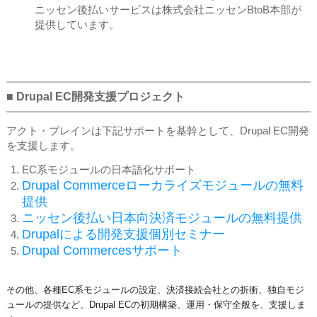
ニッセン後払いサービスは株式会社ニッセンBtoB本部が
提供しています。
■ Drupal EC開発支援プロジェクト
アクト・ブレインは下記サポートを基幹として、Drupal EC開発
を支援します。
EC系モジュールの日本語化サポート
Drupal Commerceローカライズモジュールの無料
提供
ニッセン後払い日本向決済モジュールの無料提供
Drupalによる開発支援個別セミナー
Drupal Commercesサポート
その他、各種EC系モジュールの設定、決済接続会社との折衝、独自モジ
ュールの提供など、Drupal ECの初期構築、運用・保守全般を、支援しま