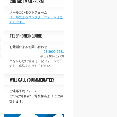
メールコンタクトフォーム
メールによるコンタクトフォームはこ
ちらです。
お電話によるお問い合わせ
03-3909-5681
平日9:00～19:00
ご連絡予約フォーム
ご指定の日時に、弊社担当より ご連絡
致します。