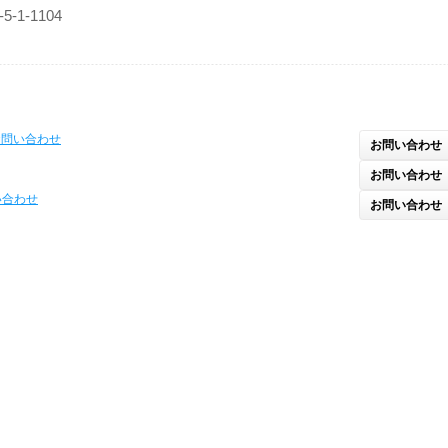
-1-1104
お問い合わせ
お問い合わせ
お問い合わせ
い合わせ
お問い合わせ