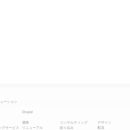
ューション
Drupal
価格
コンサルティング
デザイン
ングサービス
リニューアル
絞り込み
配送