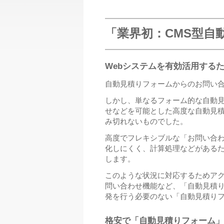
「業界初：CMS型自
Webシステムを有効活用する
自動見積りフォームからのお問い
しかし、単なるフォーム的な自動見積
せなどを可能とした高度な自動見
み切れないものでした。
高度でフレキシブルな「お問い合
化しにくく、計算処理などがあるた
します。
このような状況に対応するためアクト・
問い合わせ機能など、「自動見積
発を行う必要のない「自動見積り
格安で「自動見積りフォーム」