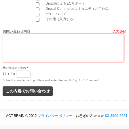
DrupalによるECサポート
Drupal Commerceコミュニティお申込み
デモについて
その他（入力する）
お問い合わせ内容
*
Math question
*
17 + 2 =
Solve this simple math problem and enter the result. E.g. for 1+3, enter 4.
ACT-BRAIN © 2012
プライバシーポリシー
お急ぎの方 ≫≫≫
03-3909-5681