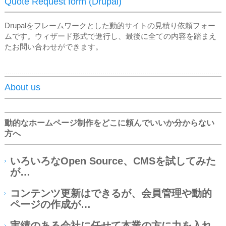
Quote Request form (Drupal)
Drupalをフレームワークとした動的サイトの見積り依頼フォー
ムです。ウィザード形式で進行し、最後に全ての内容を踏まえ
たお問い合わせができます。
About us
動的なホームページ制作をどこに頼んでいいか分からない
方へ
いろいろなOpen Source、CMSを試してみた
が…
コンテンツ更新はできるが、会員管理や動的
ページの作成が…
実績のある会社に任せて本業の方に力を入れ