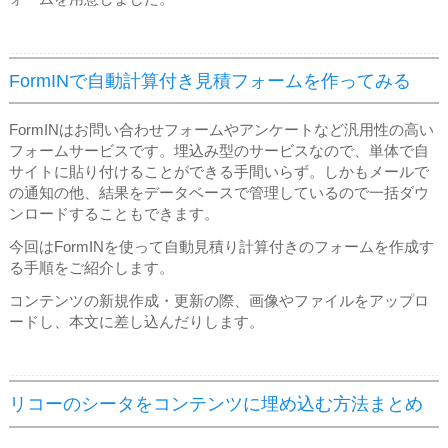
FormINで自動計算付き見積フォームを作ってみる
FormINはお問い合わせフォームやアンケートなど汎用性の高い
フォームサービスです。埋込み型のサービスなので、単体で自
サイトに貼り付けることができる手間いらず。しかもメールで
の通知の他、結果をデータベースで管理しているので一括ダウ
ンロードすることもできます。
今回はFormINを使って自動見積り計算付きのフォームを作成す
る手順をご紹介します。
コンテンツの新規作成・更新の際、画像やファイルをアップロ
ードし、本文に差し込んだりします。
リコーのシータをコンテンツに埋め込む方法まとめ