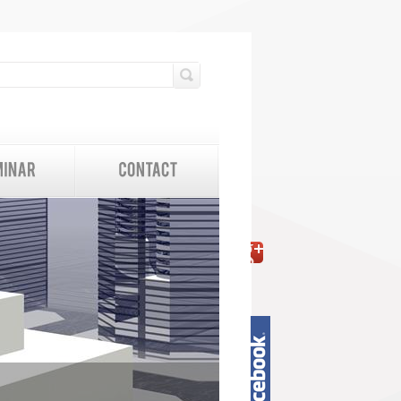
検索フォーム
検索