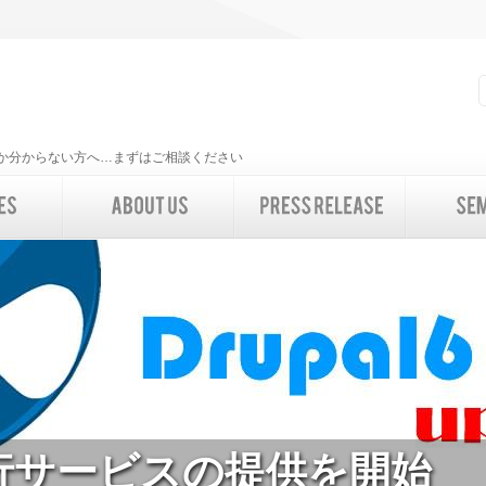
いいか分からない方へ…まずはご相談ください
移行サービスの提供を開始