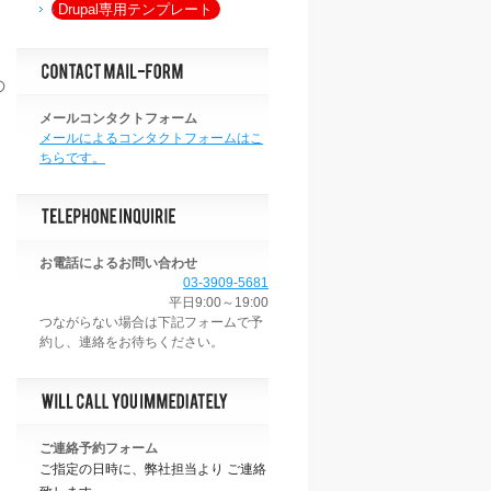
Drupal専用テンプレート
の
メールコンタクトフォーム
メールによるコンタクトフォームはこ
ちらです。
お電話によるお問い合わせ
03-3909-5681
平日9:00～19:00
ご連絡予約フォーム
ご指定の日時に、弊社担当より ご連絡