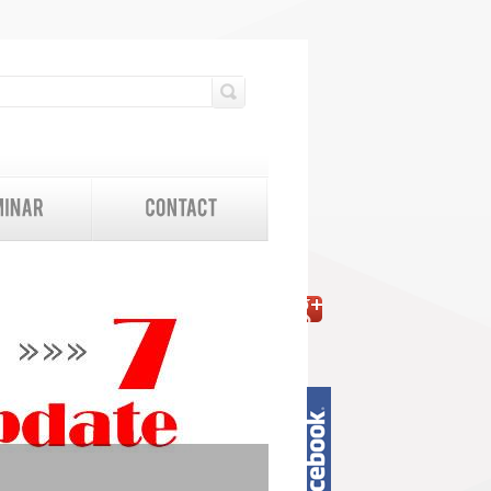
検索フォーム
検索