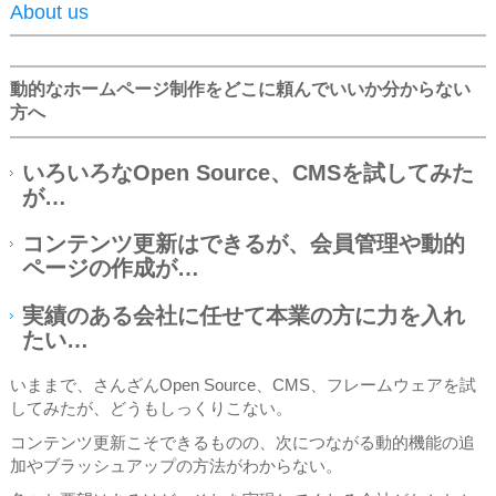
About us
動的なホームページ制作をどこに頼んでいいか分からない
方へ
いろいろなOpen Source、CMSを試してみた
が…
コンテンツ更新はできるが、会員管理や動的
ページの作成が…
実績のある会社に任せて本業の方に力を入れ
たい…
いままで、さんざんOpen Source、CMS、フレームウェアを試
してみたが、どうもしっくりこない。
コンテンツ更新こそできるものの、次につながる動的機能の追
加やブラッシュアップの方法がわからない。