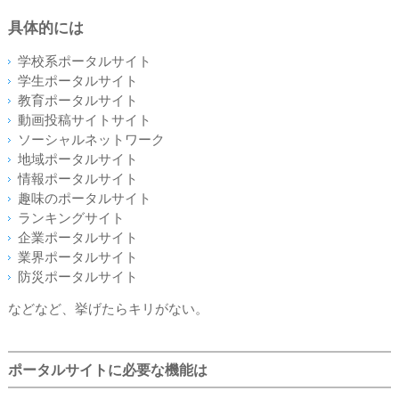
具体的には
学校系ポータルサイト
学生ポータルサイト
教育ポータルサイト
動画投稿サイトサイト
ソーシャルネットワーク
地域ポータルサイト
情報ポータルサイト
趣味のポータルサイト
ランキングサイト
企業ポータルサイト
業界ポータルサイト
防災ポータルサイト
などなど、挙げたらキリがない。
ポータルサイトに必
要な機能は