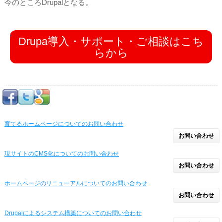
今のところDrupalとなる。
Drupa導入・サポート・ご相談はこち
らから
育てるホームページについてのお問い合わせ
お問い合わせ
現サイトのCMS化についてのお問い合わせ
お問い合わせ
ホームページのリニューアルについてのお問い合わせ
お問い合わせ
Drupalによるシステム構築についてのお問い合わせ