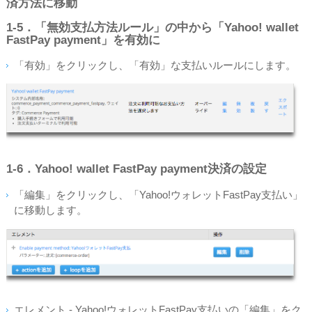
済方法に移動
1‐5．「無効支払方法ルール」の中から「Yahoo! wallet
FastPay payment」を有効に
「有効」をクリックし、「有効」な支払いルールにします。
1‐6．Yahoo! wallet FastPay payment決済の設定
「編集」をクリックし、「Yahoo!ウォレットFastPay支払い」
に移動します。
エレメント - Yahoo!ウォレットFastPay支払いの「編集」をク