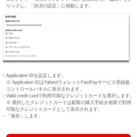
リックし、「決済の設定」に移動します。
Application IDを設定します。
※ Application IDはYahoo!ウォレットFastPayサービス登録後、
コントロールパネルに表示されます。
Valid credit cardで利用可能なクレジットカードを選択します。
※ 選択したクレジットカードは顧客の購入手続き画面で利用
可能なクレジットカードとして表示されます。
「保存」します。