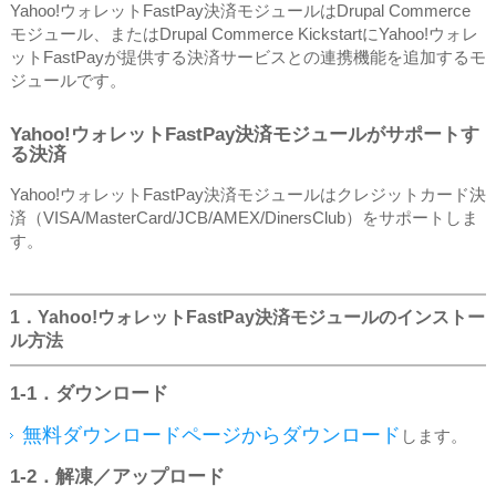
Yahoo!ウォレットFastPay決済モジュールはDrupal Commerce
モジュール、またはDrupal Commerce KickstartにYahoo!ウォレ
ットFastPayが提供する決済サービスとの連携機能を追加するモ
ジュールです。
Yahoo!ウォレットFastPay決済モジュールがサポートす
る決済
Yahoo!ウォレットFastPay決済モジュールはクレジットカード決
済（VISA/MasterCard/JCB/AMEX/DinersClub）をサポートしま
す。
1．Yahoo!ウォレットFastPay決済モジュールのインストー
ル方法
1‐1．ダウンロード
無料ダウンロードページからダウンロード
します。
1‐2．解凍／アップロード