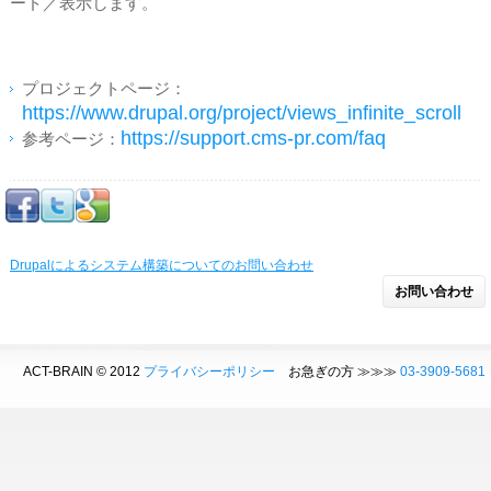
ード／表示します。
プロジェクトページ：
https://www.drupal.org/project/views_infinite_scroll
https://support.cms-pr.com/faq
参考ページ：
Drupalによるシステム構築についてのお問い合わせ
お問い合わせ
ACT-BRAIN © 2012
プライバシーポリシー
お急ぎの方 ≫≫≫
03-3909-5681