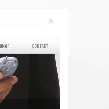
検索フォーム
検索