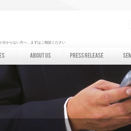
いいか分からない方へ…まずはご相談ください